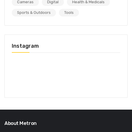
Cameras
Digital
Health & Medicals
Sports & Outdoors
Tools
Instagram
About Metron