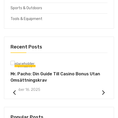
Sports & Outdoors
Tools & Equipment
Recent Posts
CAMERAS
tan
Mr. Pacho: Din Guide Till Casino Bonus Utan
In
Omsättningskrav
Sep
October 16, 2025
Popular Posts