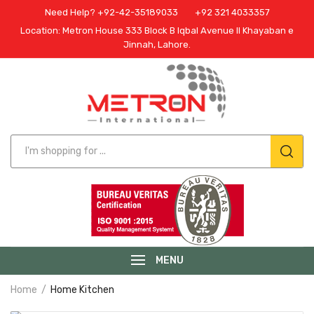
Need Help? +92-42-35189033
+92 321 4033357
Location: Metron House 333 Block B Iqbal Avenue II Khayaban e
Jinnah, Lahore.
MENU
Home
Home Kitchen