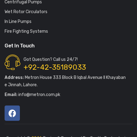
Centrifugal Pumps
Wet Rotor Circulators
In Line Pumps
Fire Fighting Systems
Get In Touch
Got Question? Call us 24/7!
+92-42-35189033
Address:
Metron House 333 Block B Iqbal Avenue II Khayaban
e Jinnah, Lahore.
Email:
info@metron.com.pk