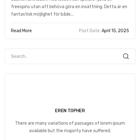
freespins utan att behöva göra en insättning. Detta är en
fantastisk möjlighet för både...
Read More
Post Date:
April 15, 2025
EREN TOPHER
There are many variations of passages of lorem ipsum
available but the majority have suffered.